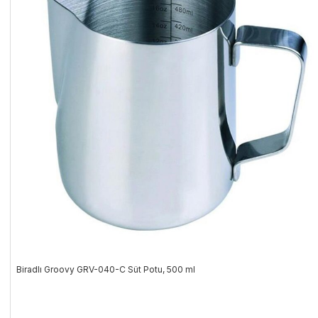
Biradlı Groovy GRV-040-C Süt Potu, 500 ml