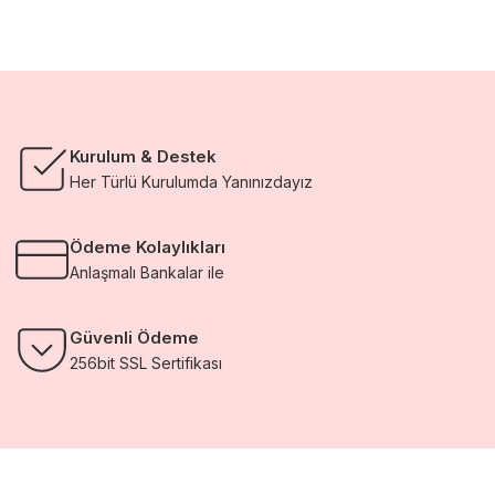
Kurulum & Destek
Her Türlü Kurulumda Yanınızdayız
Ödeme Kolaylıkları
Anlaşmalı Bankalar ile
Güvenli Ödeme
256bit SSL Sertifikası