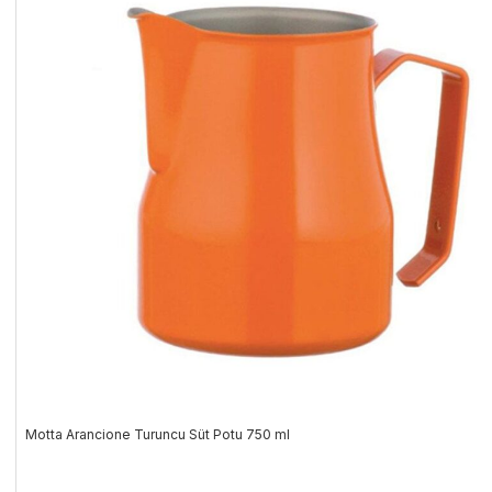
Motta Arancione Turuncu Süt Potu 750 ml