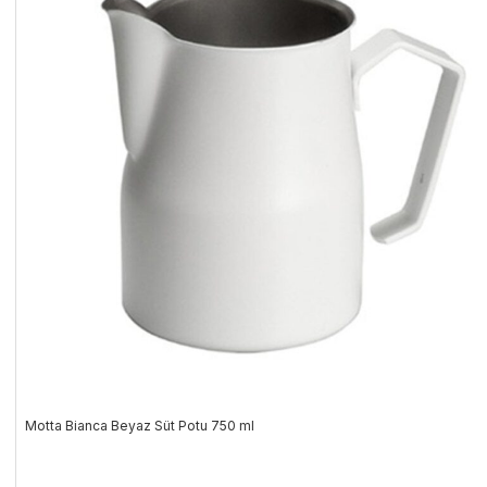
Motta Bianca Beyaz Süt Potu 750 ml