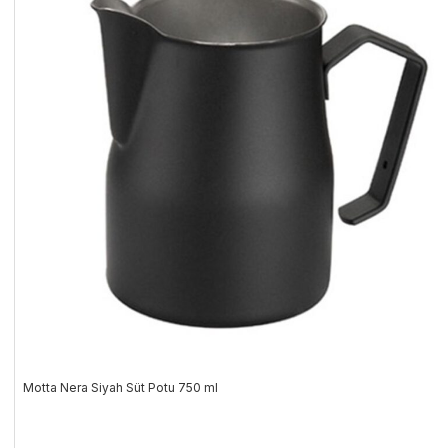
Motta Nera Siyah Süt Potu 750 ml