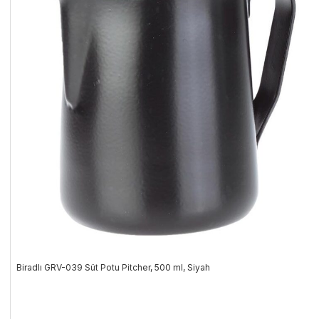
Biradlı GRV-039 Süt Potu Pitcher, 500 ml, Siyah