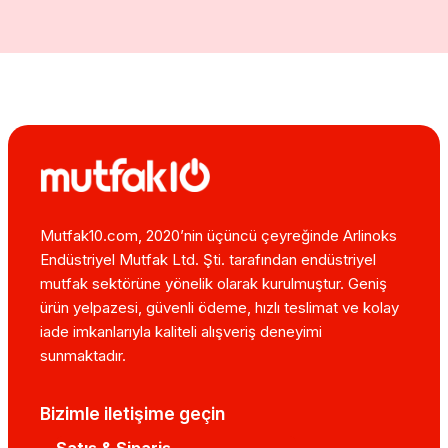
Mutfak10.com, 2020’nin üçüncü çeyreğinde Arlinoks
Endüstriyel Mutfak Ltd. Şti. tarafından endüstriyel
mutfak sektörüne yönelik olarak kurulmuştur. Geniş
ürün yelpazesi, güvenli ödeme, hızlı teslimat ve kolay
iade imkanlarıyla kaliteli alışveriş deneyimi
sunmaktadır.
Bizimle iletişime geçin