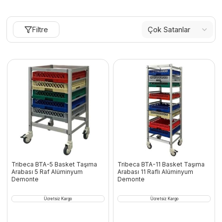
Filtre
Tribeca BTA-5 Basket Taşıma
Tribeca BTA-11 Basket Taşıma
Arabası 5 Raf Alüminyum
Arabası 11 Raflı Alüminyum
Demonte
Demonte
Ücretsiz Kargo
Ücretsiz Kargo