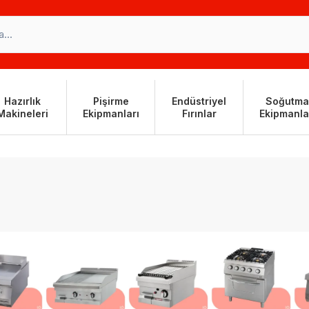
Hazırlık
Pişirme
Endüstriyel
Soğutma
Makineleri
Ekipmanları
Fırınlar
Ekipmanla