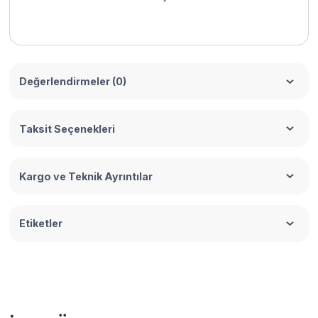
Değerlendirmeler (0)
Taksit Seçenekleri
Kargo ve Teknik Ayrıntılar
Etiketler