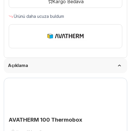
Kargo Bedava
Ürünü daha ucuza buldum
Açıklama
AVATHERM 100 Thermobox