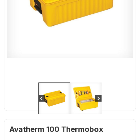
Avatherm 100 Thermobox