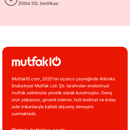
256bit SSL Sertifikası
Mutfak10.com, 2020’nin üçüncü çeyreğinde Arlinoks
Endüstriyel Mutfak Ltd. Şti. tarafından endüstriyel
mutfak sektörüne yönelik olarak kurulmuştur. Geniş
ürün yelpazesi, güvenli ödeme, hızlı teslimat ve kolay
iade imkanlarıyla kaliteli alışveriş deneyimi
sunmaktadır.