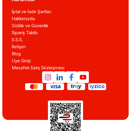
İptal ve İade Şartları
Hakkımızda
Gizlilik ve Güvenlik
Sipariş Takibi
S.S.S.
İletişim
Blog
Üye Girişi
Mesafeli Satış Sözleşmesi