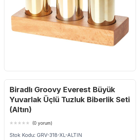
Biradlı Groovy Everest Büyük
Yuvarlak Üçlü Tuzluk Biberlik Seti
(Altın)
(0 yorum)
Stok Kodu: GRV-318-XL-ALTIN