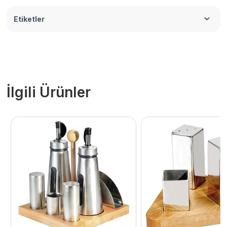
Etiketler
İlgili Ürünler