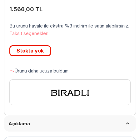
1.566,00
TL
Bu ürünü havale ile ekstra %3 indirim ile satın alabilirsiniz.
Taksit seçenekleri
Stokta yok
Ürünü daha ucuza buldum
Açıklama