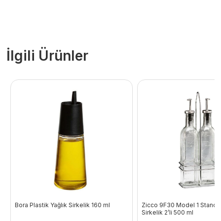
İlgili Ürünler
Bora Plastik Yağlık Sirkelik 160 ml
Zicco 9F30 Model 1 Standlı 
Sirkelik 2’li 500 ml