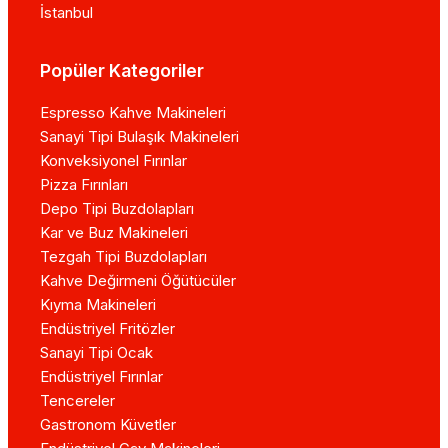
İstanbul
Popüler Kategoriler
Espresso Kahve Makineleri
Sanayi Tipi Bulaşık Makineleri
Konveksiyonel Fırınlar
Pizza Fırınları
Depo Tipi Buzdolapları
Kar ve Buz Makineleri
Tezgah Tipi Buzdolapları
Kahve Değirmeni Öğütücüler
Kıyma Makineleri
Endüstriyel Fritözler
Sanayi Tipi Ocak
Endüstriyel Fırınlar
Tencereler
Gastronom Küvetler