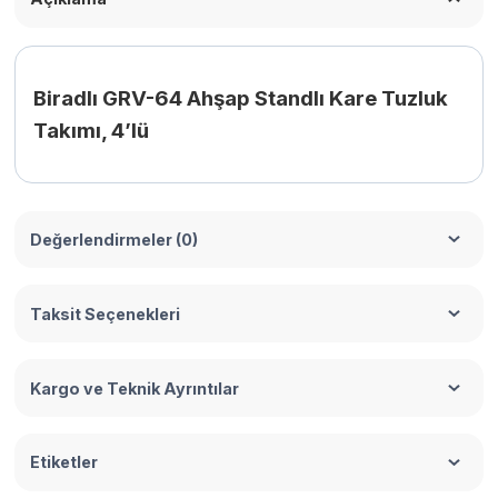
Biradlı GRV-64 Ahşap Standlı Kare Tuzluk
Takımı, 4’lü
Değerlendirmeler (0)
Taksit Seçenekleri
Kargo ve Teknik Ayrıntılar
Etiketler