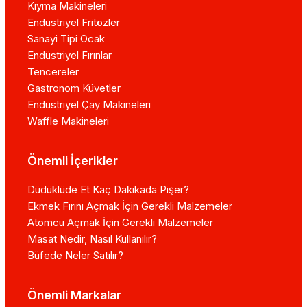
Kıyma Makineleri
Endüstriyel Fritözler
Sanayi Tipi Ocak
Endüstriyel Fırınlar
Tencereler
Gastronom Küvetler
Endüstriyel Çay Makineleri
Waffle Makineleri
Önemli İçerikler
Düdüklüde Et Kaç Dakikada Pişer?
Ekmek Fırını Açmak İçin Gerekli Malzemeler
Atomcu Açmak İçin Gerekli Malzemeler
Masat Nedir, Nasıl Kullanılır?
Büfede Neler Satılır?
Önemli Markalar