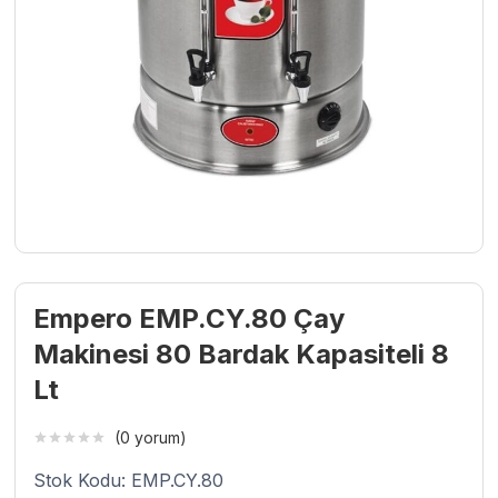
Empero EMP.CY.80 Çay
Makinesi 80 Bardak Kapasiteli 8
Lt
(0 yorum)
Stok Kodu: EMP.CY.80