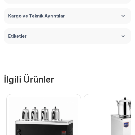
Kargo ve Teknik Ayrıntılar
Etiketler
İlgili Ürünler