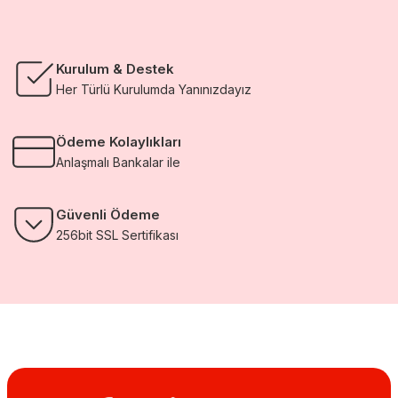
Kurulum & Destek
Her Türlü Kurulumda Yanınızdayız
Ödeme Kolaylıkları
Anlaşmalı Bankalar ile
Güvenli Ödeme
256bit SSL Sertifikası