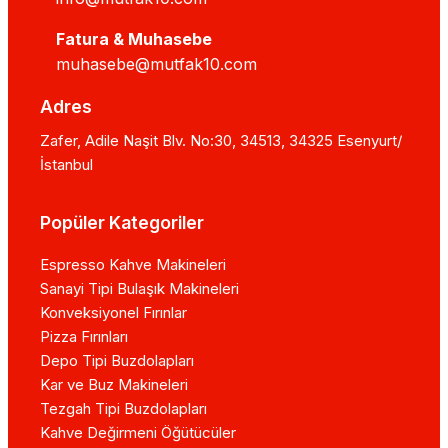
Fatura & Muhasebe
muhasebe@mutfak10.com
Adres
Zafer, Adile Naşit Blv. No:30, 34513, 34325 Esenyurt/
İstanbul
Popüler Kategoriler
Espresso Kahve Makineleri
Sanayi Tipi Bulaşık Makineleri
Konveksiyonel Fırınlar
Pizza Fırınları
Depo Tipi Buzdolapları
Kar ve Buz Makineleri
Tezgah Tipi Buzdolapları
Kahve Değirmeni Öğütücüler