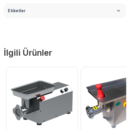
Etiketler
İlgili Ürünler