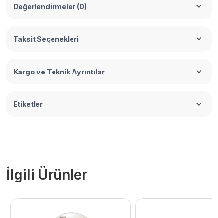
Değerlendirmeler (0)
Taksit Seçenekleri
Kargo ve Teknik Ayrıntılar
Etiketler
İlgili Ürünler