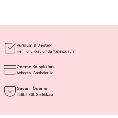
Kurulum & Destek
Her Türlü Kurulumda Yanınızdayız
Ödeme Kolaylıkları
Anlaşmalı Bankalar ile
Güvenli Ödeme
256bit SSL Sertifikası