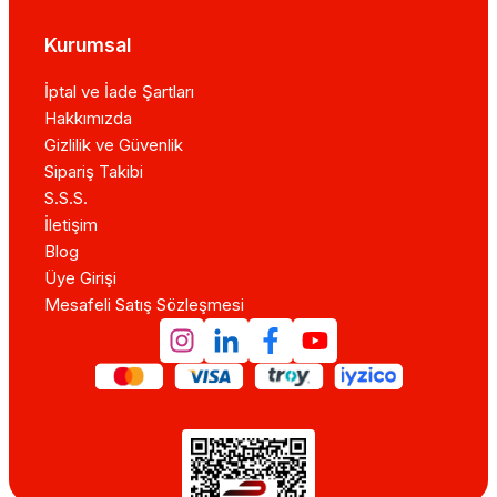
Kurumsal
İptal ve İade Şartları
Hakkımızda
Gizlilik ve Güvenlik
Sipariş Takibi
S.S.S.
İletişim
Blog
Üye Girişi
Mesafeli Satış Sözleşmesi