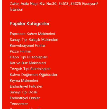
Zafer, Adile Naşit Blv. No:30, 34513, 34325 Esenyurt/
İstanbul
Popüler Kategoriler
Espresso Kahve Makineleri
Sanayi Tipi Bulaşık Makineleri
Konveksiyonel Fırınlar
Pizza Fırınları
Depo Tipi Buzdolapları
Kar ve Buz Makineleri
Tezgah Tipi Buzdolapları
Kahve Değirmeni Öğütücüler
Kıyma Makineleri
Endüstriyel Fritözler
Sanayi Tipi Ocak
Endüstriyel Fırınlar
Tencereler