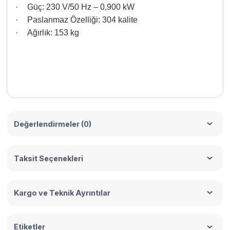
·
Güç: 230 V/50 Hz – 0,900 kW
·
Paslanmaz Özelliği: 304 kalite
·
Ağırlık: 153 kg
Değerlendirmeler (0)
Taksit Seçenekleri
Kargo ve Teknik Ayrıntılar
Etiketler