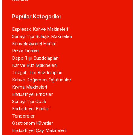
Popüler Kategoriler
Espresso Kahve Makineleri
Sanayi Tipi Bulaşık Makineleri
Konveksiyonel Fırınlar
Pizza Fırınları
Depo Tipi Buzdolapları
Kar ve Buz Makineleri
Tezgah Tipi Buzdolapları
Kahve Değirmeni Öğütücüler
Kıyma Makineleri
Endüstriyel Fritözler
Sanayi Tipi Ocak
Endüstriyel Fırınlar
Tencereler
Gastronom Küvetler
Endüstriyel Çay Makineleri