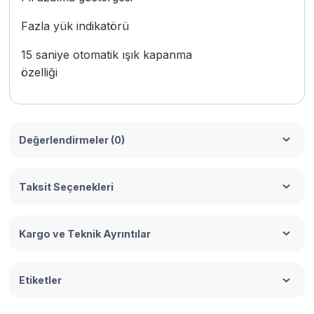
Fazla yük indikatörü
15 saniye otomatik ışık kapanma
özelliği
Değerlendirmeler (0)
Taksit Seçenekleri
Kargo ve Teknik Ayrıntılar
Etiketler