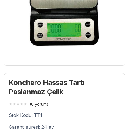
Konchero Hassas Tartı
Paslanmaz Çelik
(0 yorum)
Stok Kodu: TT1
Garanti süresi: 24 ay