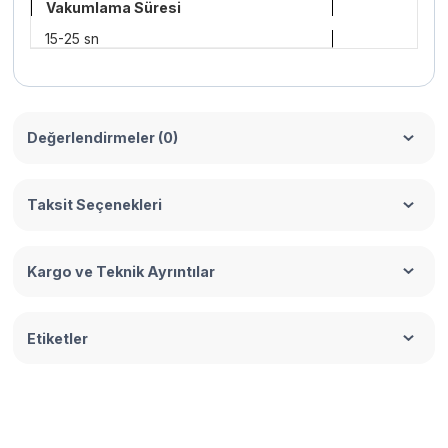
Vakumlama Süresi
15-25 sn
Değerlendirmeler (0)
Taksit Seçenekleri
Kargo ve Teknik Ayrıntılar
Etiketler