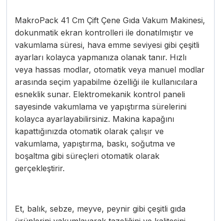
MakroPack 41 Cm Çift Çene Gıda Vakum Makinesi,
dokunmatik ekran kontrolleri ile donatılmıştır ve
vakumlama süresi, hava emme seviyesi gibi çeşitli
ayarları kolayca yapmanıza olanak tanır. Hızlı
veya hassas modlar, otomatik veya manuel modlar
arasında seçim yapabilme özelliği ile kullanıcılara
esneklik sunar. Elektromekanik kontrol paneli
sayesinde vakumlama ve yapıştırma sürelerini
kolayca ayarlayabilirsiniz. Makina kapağını
kapattığınızda otomatik olarak çalışır ve
vakumlama, yapıştırma, baskı, soğutma ve
boşaltma gibi süreçleri otomatik olarak
gerçekleştirir.
Et, balık, sebze, meyve, peynir gibi çeşitli gıda