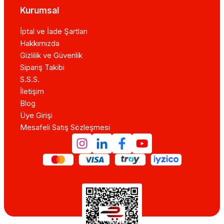
Kurumsal
İptal ve İade Şartları
Hakkımızda
Gizlilik ve Güvenlik
Sipariş Takibi
S.S.S.
İletişim
Blog
Üye Girişi
Mesafeli Satış Sözleşmesi