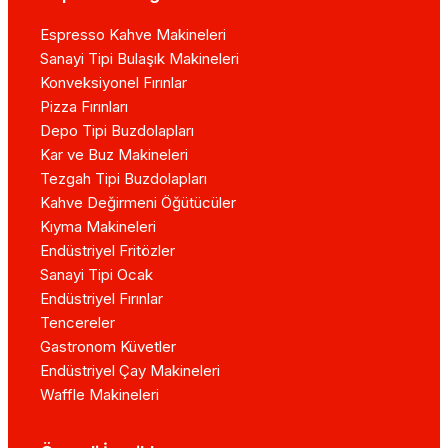
Espresso Kahve Makineleri
Sanayi Tipi Bulaşık Makineleri
Konveksiyonel Fırınlar
Pizza Fırınları
Depo Tipi Buzdolapları
Kar ve Buz Makineleri
Tezgah Tipi Buzdolapları
Kahve Değirmeni Öğütücüler
Kıyma Makineleri
Endüstriyel Fritözler
Sanayi Tipi Ocak
Endüstriyel Fırınlar
Tencereler
Gastronom Küvetler
Endüstriyel Çay Makineleri
Waffle Makineleri