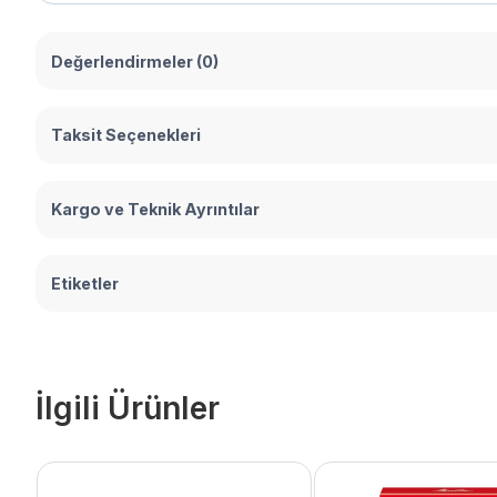
Değerlendirmeler (0)
Taksit Seçenekleri
Kargo ve Teknik Ayrıntılar
Etiketler
İlgili Ürünler