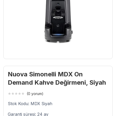
Nuova Simonelli MDX On
Demand Kahve Değirmeni, Siyah
(0 yorum)
Stok Kodu: MDX Siyah
Garanti süresi: 24 ay