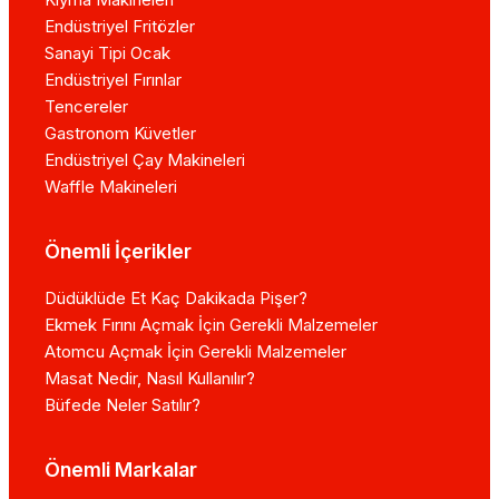
Endüstriyel Fritözler
Sanayi Tipi Ocak
Endüstriyel Fırınlar
Tencereler
Gastronom Küvetler
Endüstriyel Çay Makineleri
Waffle Makineleri
Önemli İçerikler
Düdüklüde Et Kaç Dakikada Pişer?
Ekmek Fırını Açmak İçin Gerekli Malzemeler
Atomcu Açmak İçin Gerekli Malzemeler
Masat Nedir, Nasıl Kullanılır?
Büfede Neler Satılır?
Önemli Markalar