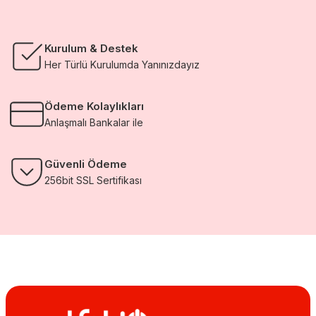
Kurulum & Destek
Her Türlü Kurulumda Yanınızdayız
Ödeme Kolaylıkları
Anlaşmalı Bankalar ile
Güvenli Ödeme
256bit SSL Sertifikası