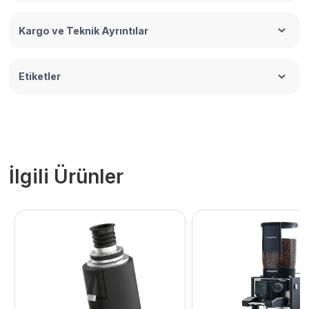
Kargo ve Teknik Ayrıntılar
Etiketler
İlgili Ürünler