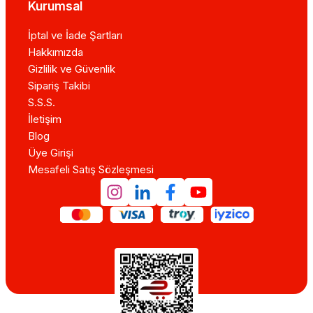
Kurumsal
İptal ve İade Şartları
Hakkımızda
Gizlilik ve Güvenlik
Sipariş Takibi
S.S.S.
İletişim
Blog
Üye Girişi
Mesafeli Satış Sözleşmesi