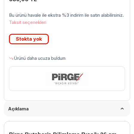
Bu ürünü havale ile ekstra %3 indirim ile satın alabilirsiniz.
Taksit seçenekleri
Stokta yok
Ürünü daha ucuza buldum
Açıklama