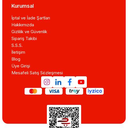
Kurumsal
İptal ve İade Şartları
Hakkımızda
Gizlilik ve Güvenlik
Sipariş Takibi
S.S.S.
İletişim
Blog
Üye Girişi
Mesafeli Satış Sözleşmesi