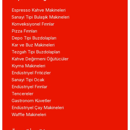
Espresso Kahve Makineleri
Sanayi Tipi Bulaşık Makineleri
Konveksiyonel Fırınlar
Pizza Fırınları
Depo Tipi Buzdolapları
Kar ve Buz Makineleri
Tezgah Tipi Buzdolapları
Kahve Değirmeni Öğütücüler
Kıyma Makineleri
Endüstriyel Fritözler
Sanayi Tipi Ocak
Endüstriyel Fırınlar
Tencereler
Gastronom Küvetler
Endüstriyel Çay Makineleri
Waffle Makineleri