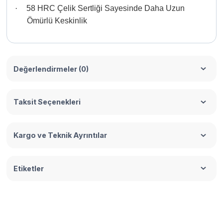
·
58 HRC Çelik Sertliği Sayesinde Daha Uzun
Ömürlü Keskinlik
Değerlendirmeler (0)
Taksit Seçenekleri
Kargo ve Teknik Ayrıntılar
Etiketler