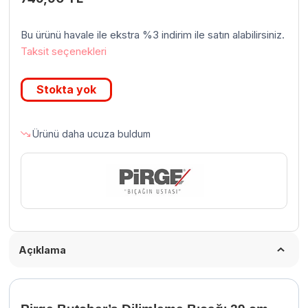
Bu ürünü havale ile ekstra %3 indirim ile satın alabilirsiniz.
Taksit seçenekleri
Stokta yok
Ürünü daha ucuza buldum
Açıklama