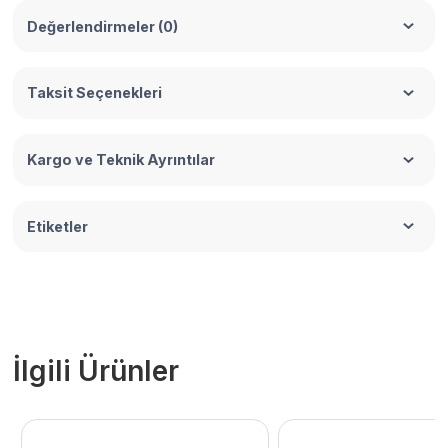
Değerlendirmeler (0)
Taksit Seçenekleri
Kargo ve Teknik Ayrıntılar
Etiketler
İlgili Ürünler