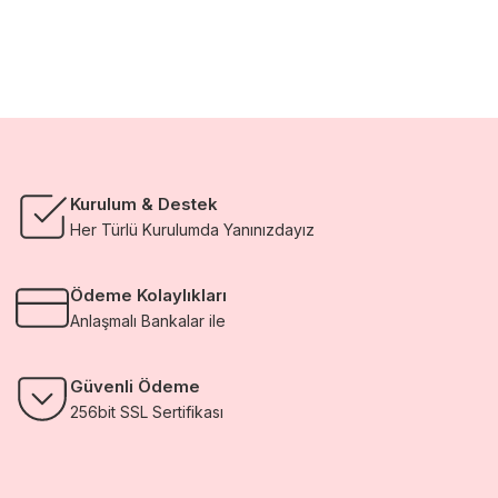
Kurulum & Destek
Her Türlü Kurulumda Yanınızdayız
Ödeme Kolaylıkları
Anlaşmalı Bankalar ile
Güvenli Ödeme
256bit SSL Sertifikası