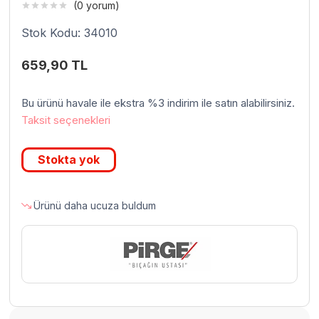
(0 yorum)
Stok Kodu: 34010
659,90
TL
Bu ürünü havale ile ekstra %3 indirim ile satın alabilirsiniz.
Taksit seçenekleri
Stokta yok
Ürünü daha ucuza buldum