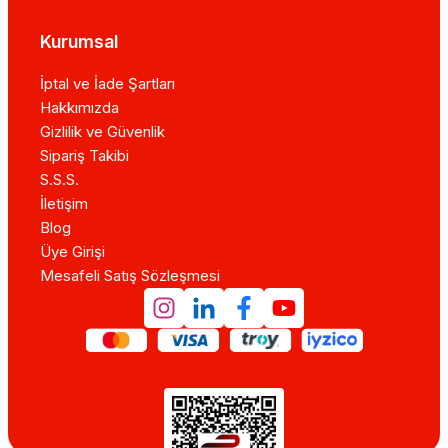
Kurumsal
İptal ve İade Şartları
Hakkımızda
Gizlilik ve Güvenlik
Sipariş Takibi
S.S.S.
İletişim
Blog
Üye Girişi
Mesafeli Satış Sözleşmesi