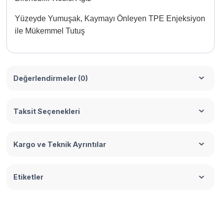
Yüzeyde Yumuşak, Kaymayı Önleyen TPE Enjeksiyon
ile Mükemmel Tutuş
Değerlendirmeler (0)
Taksit Seçenekleri
Kargo ve Teknik Ayrıntılar
Etiketler