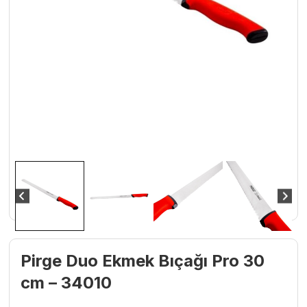
Pirge Duo Ekmek Bıçağı Pro 30
cm – 34010