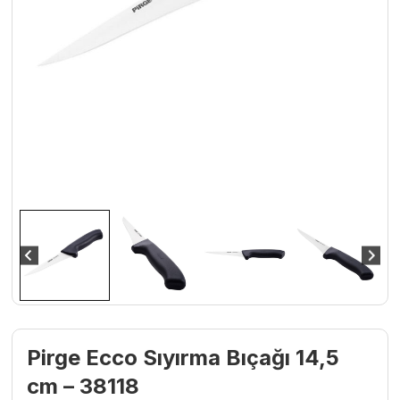
Pirge Ecco Sıyırma Bıçağı 14,5
cm – 38118