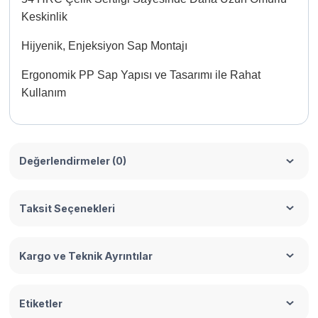
Keskinlik
Hijyenik, Enjeksiyon Sap Montajı
Ergonomik PP Sap Yapısı ve Tasarımı ile Rahat
Kullanım
Değerlendirmeler (0)
Taksit Seçenekleri
Kargo ve Teknik Ayrıntılar
Etiketler