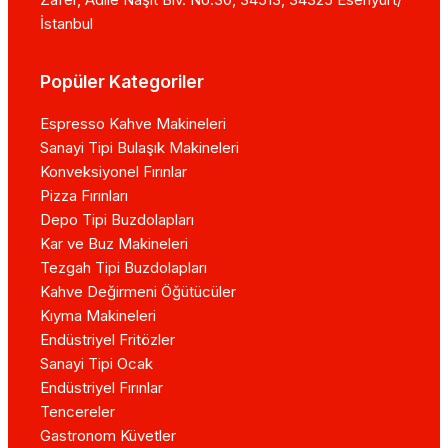
İstanbul
Popüler Kategoriler
Espresso Kahve Makineleri
Sanayi Tipi Bulaşık Makineleri
Konveksiyonel Fırınlar
Pizza Fırınları
Depo Tipi Buzdolapları
Kar ve Buz Makineleri
Tezgah Tipi Buzdolapları
Kahve Değirmeni Öğütücüler
Kıyma Makineleri
Endüstriyel Fritözler
Sanayi Tipi Ocak
Endüstriyel Fırınlar
Tencereler
Gastronom Küvetler