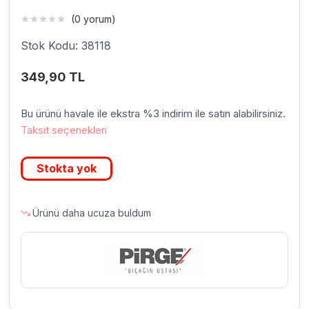
(0 yorum)
Stok Kodu: 38118
349,90
TL
Bu ürünü havale ile ekstra %3 indirim ile satın alabilirsiniz.
Taksit seçenekleri
Stokta yok
Ürünü daha ucuza buldum