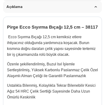
Açıklama
Pirge Ecco Sıyırma Bıçağı 12,5 cm – 38117
Ecco Sıyırma Bıçağı 12,5 cm kemiksiz etlere
ihtiyacınız olduğunda yardımınıza koşacak. Burun
kısmına doğru daralan çelik yapısı sayesinde tertemiz
bir iş çıkarmanızda rolü büyük olacak.
Özenle şekillendirilmiş, Buzul Isıl İşlemle
Sertleştirilmiş, Yüksek Karbonlu Paslanmaz Çelik Özel
Alaşımlı Alman Çeliği ile Garantili Paslanmazlık
Ustalıkla Bilenmiş, Kolaylıkla Tekrar Bilenebilir Kesici
Ağız 54 HRC Çelik Sertliği Sayesinde Daha Uzun
Ömürlü Keskinlik