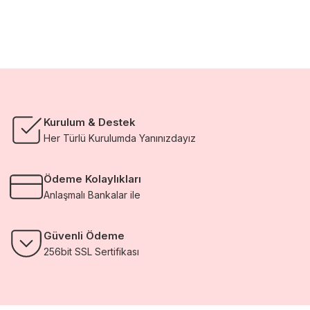
Kurulum & Destek
Her Türlü Kurulumda Yanınızdayız
Ödeme Kolaylıkları
Anlaşmalı Bankalar ile
Güvenli Ödeme
256bit SSL Sertifikası