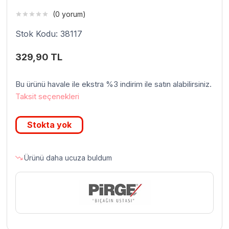
(0 yorum)
Stok Kodu: 38117
329,90
TL
Bu ürünü havale ile ekstra %3 indirim ile satın alabilirsiniz.
Taksit seçenekleri
Stokta yok
Ürünü daha ucuza buldum