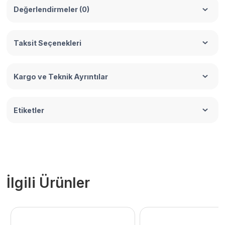
Değerlendirmeler (0)
Taksit Seçenekleri
Kargo ve Teknik Ayrıntılar
Etiketler
İlgili Ürünler