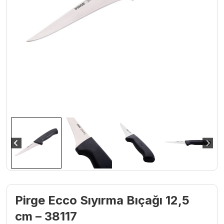
Pirge Ecco Sıyırma Bıçağı 12,5
cm – 38117