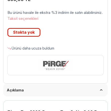
Bu ürünü havale ile ekstra %3 indirim ile satın alabilirsiniz.
Taksit seçenekleri
Stokta yok
Ürünü daha ucuza buldum
Açıklama