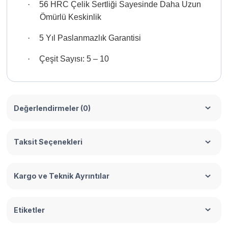
·
56 HRC Çelik Sertliği Sayesinde Daha Uzun
Ömürlü Keskinlik
·
5 Yıl Paslanmazlık Garantisi
·
Çeşit Sayısı: 5 – 10
Değerlendirmeler (0)
Taksit Seçenekleri
Kargo ve Teknik Ayrıntılar
Etiketler