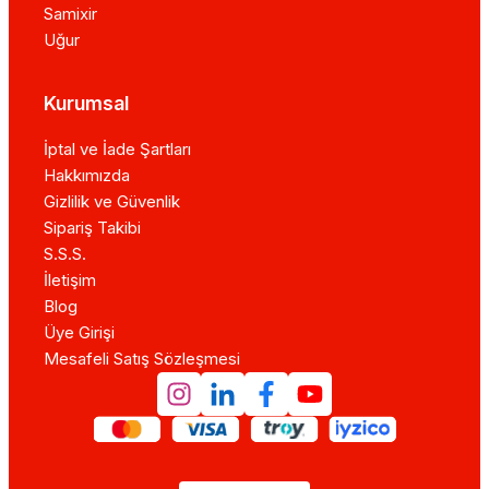
Samixir
Uğur
Kurumsal
İptal ve İade Şartları
Hakkımızda
Gizlilik ve Güvenlik
Sipariş Takibi
S.S.S.
İletişim
Blog
Üye Girişi
Mesafeli Satış Sözleşmesi