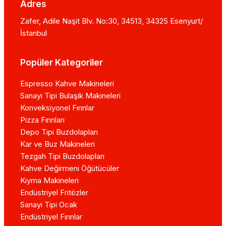
Adres
Zafer, Adile Naşit Blv. No:30, 34513, 34325 Esenyurt/
İstanbul
Popüler Kategoriler
Espresso Kahve Makineleri
Sanayi Tipi Bulaşık Makineleri
Konveksiyonel Fırınlar
Pizza Fırınları
Depo Tipi Buzdolapları
Kar ve Buz Makineleri
Tezgah Tipi Buzdolapları
Kahve Değirmeni Öğütücüler
Kıyma Makineleri
Endüstriyel Fritözler
Sanayi Tipi Ocak
Endüstriyel Fırınlar