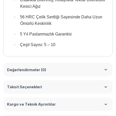
Kesici Ağız
·
56 HRC Çelik Sertliği Sayesinde Daha Uzun
Ömürlü Keskinlik
·
5 Yıl Paslanmazlık Garantisi
·
Çeşit Sayısı: 5 – 10
Değerlendirmeler (0)
Taksit Seçenekleri
Kargo ve Teknik Ayrıntılar