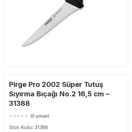
Pirge Pro 2002 Süper Tutuş
Sıyırma Bıçağı No.2 16,5 cm –
31388
(0 yorum)
Stok Kodu: 31388