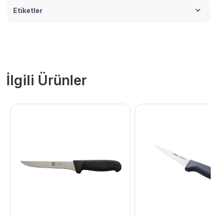
Etiketler
İlgili Ürünler