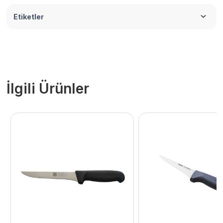
Etiketler
İlgili Ürünler