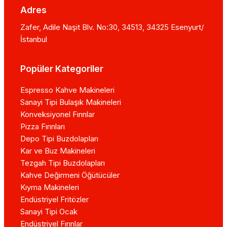
Adres
Zafer, Adile Naşit Blv. No:30, 34513, 34325 Esenyurt/
İstanbul
Popüler Kategoriler
Espresso Kahve Makineleri
Sanayi Tipi Bulaşık Makineleri
Konveksiyonel Fırınlar
Pizza Fırınları
Depo Tipi Buzdolapları
Kar ve Buz Makineleri
Tezgah Tipi Buzdolapları
Kahve Değirmeni Öğütücüler
Kıyma Makineleri
Endüstriyel Fritözler
Sanayi Tipi Ocak
Endüstriyel Fırınlar