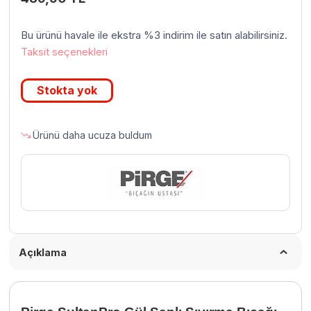
Bu ürünü havale ile ekstra %3 indirim ile satın alabilirsiniz.
Taksit seçenekleri
Stokta yok
Ürünü daha ucuza buldum
Açıklama