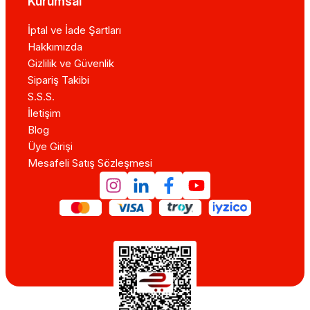
Kurumsal
İptal ve İade Şartları
Hakkımızda
Gizlilik ve Güvenlik
Sipariş Takibi
S.S.S.
İletişim
Blog
Üye Girişi
Mesafeli Satış Sözleşmesi