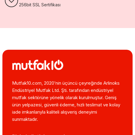
256bit SSL Sertifikası
Mutfak10.com, 2020’nin üçüncü çeyreğinde Arlinoks
Endüstriyel Mutfak Ltd. Şti. tarafından endüstriyel
mutfak sektörüne yönelik olarak kurulmuştur. Geniş
ürün yelpazesi, güvenli ödeme, hızlı teslimat ve kolay
iade imkanlarıyla kaliteli alışveriş deneyimi
sunmaktadır.