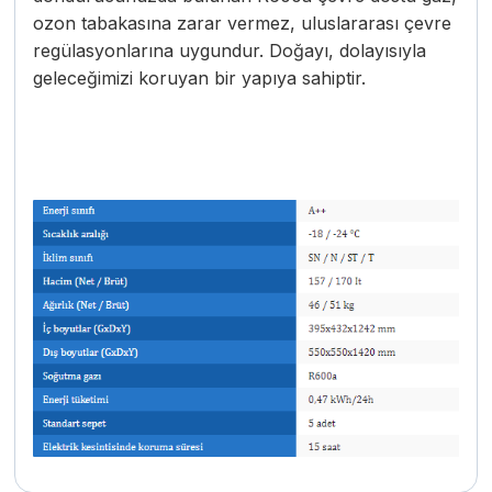
ozon tabakasına zarar vermez, uluslararası çevre
regülasyonlarına uygundur. Doğayı, dolayısıyla
geleceğimizi koruyan bir yapıya sahiptir
.