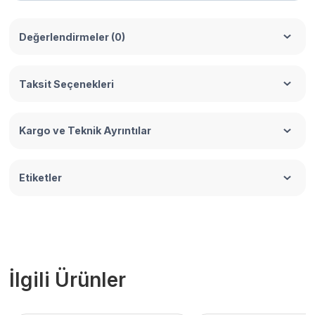
Değerlendirmeler (0)
Taksit Seçenekleri
Kargo ve Teknik Ayrıntılar
Etiketler
İlgili Ürünler