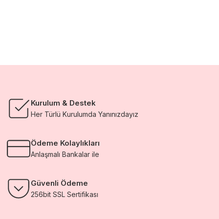
Kurulum & Destek
Her Türlü Kurulumda Yanınızdayız
Ödeme Kolaylıkları
Anlaşmalı Bankalar ile
Güvenli Ödeme
256bit SSL Sertifikası