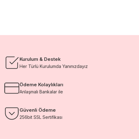
Kurulum & Destek
Her Türlü Kurulumda Yanınızdayız
Ödeme Kolaylıkları
Anlaşmalı Bankalar ile
Güvenli Ödeme
256bit SSL Sertifikası