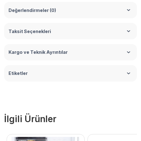
Değerlendirmeler (0)
Taksit Seçenekleri
Kargo ve Teknik Ayrıntılar
Etiketler
İlgili Ürünler