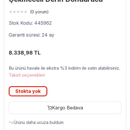
(0 yorum)
Stok Kodu: 445962
Garanti süresi: 24 ay
8.338,98
TL
Bu ürünü havale ile ekstra %3 indirim ile satın alabilirsiniz.
Taksit seçenekleri
Stokta yok
Kargo Bedava
Ürünü daha ucuza buldum