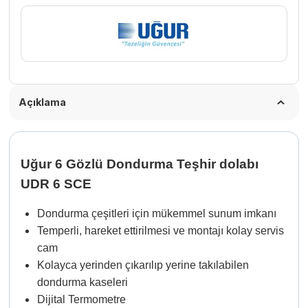
adet
Açıklama
Uğur 6 Gözlü Dondurma Teşhir dolabı
UDR 6 SCE
Dondurma çeşitleri için mükemmel sunum imkanı
Temperli, hareket ettirilmesi ve montajı kolay servis
cam
Kolayca yerinden çıkarılıp yerine takılabilen
dondurma kaseleri
Dijital Termometre