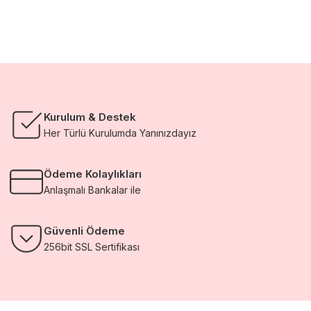
Kurulum & Destek
Her Türlü Kurulumda Yanınızdayız
Ödeme Kolaylıkları
Anlaşmalı Bankalar ile
Güvenli Ödeme
256bit SSL Sertifikası