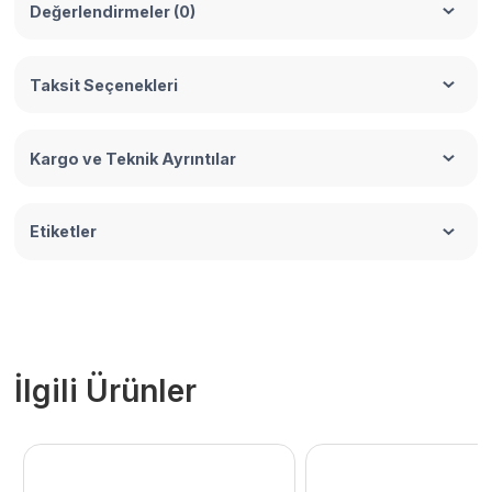
Değerlendirmeler (0)
Taksit Seçenekleri
Kargo ve Teknik Ayrıntılar
Etiketler
İlgili Ürünler