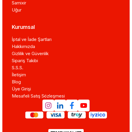
Samixir
Uğur
Kurumsal
İptal ve İade Şartları
Hakkımızda
Gizlilik ve Güvenlik
Sipariş Takibi
S.S.S.
İletişim
Blog
Üye Girişi
Mesafeli Satış Sözleşmesi