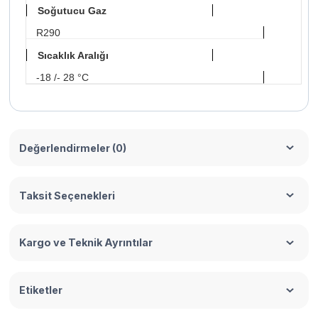
Soğutucu Gaz
R290
Sıcaklık Aralığı
-18 /- 28 °C
Değerlendirmeler (0)
Taksit Seçenekleri
Kargo ve Teknik Ayrıntılar
Etiketler