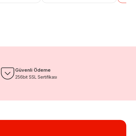
Güvenli Ödeme
256bit SSL Sertifikası