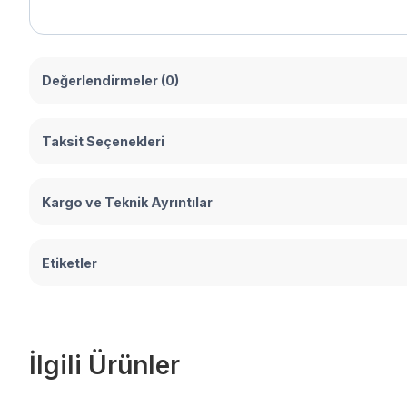
Değerlendirmeler (0)
Taksit Seçenekleri
Kargo ve Teknik Ayrıntılar
Etiketler
İlgili Ürünler