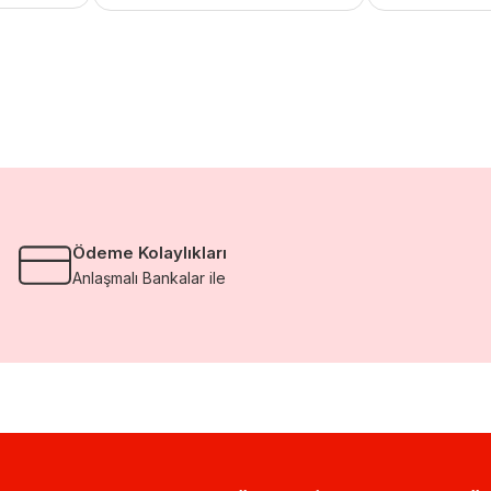
Ödeme Kolaylıkları
Anlaşmalı Bankalar ile