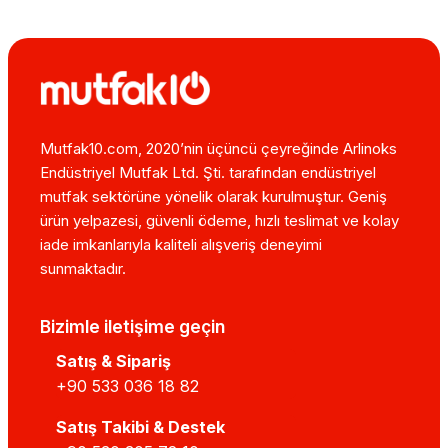
Mutfak10.com, 2020’nin üçüncü çeyreğinde Arlinoks
Endüstriyel Mutfak Ltd. Şti. tarafından endüstriyel
mutfak sektörüne yönelik olarak kurulmuştur. Geniş
ürün yelpazesi, güvenli ödeme, hızlı teslimat ve kolay
iade imkanlarıyla kaliteli alışveriş deneyimi
sunmaktadır.
Bizimle iletişime geçin
Satış & Sipariş
+90 533 036 18 82
Satış Takibi & Destek