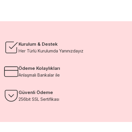
Kurulum & Destek
Her Türlü Kurulumda Yanınızdayız
Ödeme Kolaylıkları
Anlaşmalı Bankalar ile
Güvenli Ödeme
256bit SSL Sertifikası