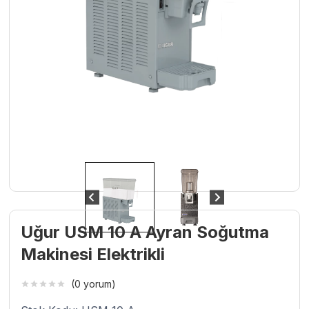
Uğur USM 10 A Ayran Soğutma
Makinesi Elektrikli
(0 yorum)