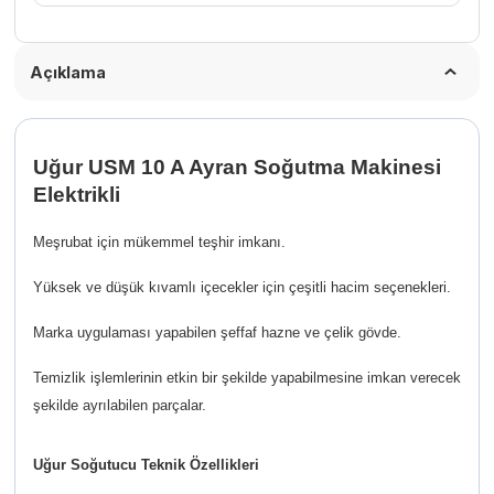
Açıklama
Uğur USM 10 A Ayran Soğutma Makinesi
Elektrikli
Meşrubat için mükemmel teşhir imkanı.
Yüksek ve düşük kıvamlı içecekler için çeşitli hacim seçenekleri.
Marka uygulaması yapabilen şeffaf hazne ve çelik gövde.
Temizlik işlemlerinin etkin bir şekilde yapabilmesine imkan verecek
şekilde ayrılabilen parçalar.
Uğur Soğutucu Teknik Özellikleri