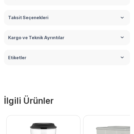
Taksit Seçenekleri
Kargo ve Teknik Ayrıntılar
Etiketler
İlgili Ürünler