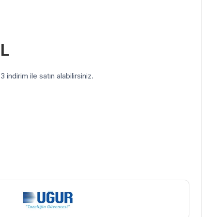
L
indirim ile satın alabilirsiniz.