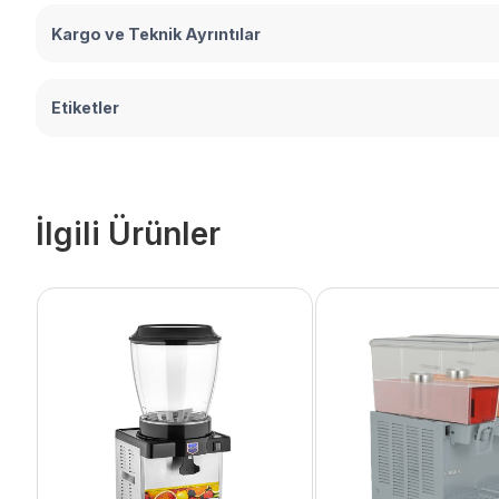
Kargo ve Teknik Ayrıntılar
Etiketler
İlgili Ürünler