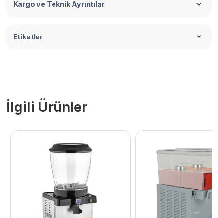
Kargo ve Teknik Ayrıntılar
Etiketler
İlgili Ürünler