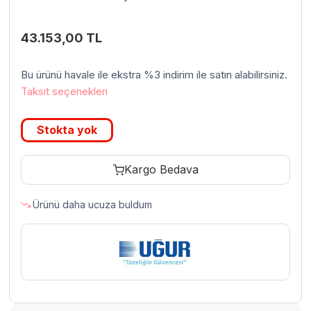
43.153,00
TL
Bu ürünü havale ile ekstra %3 indirim ile satın alabilirsiniz.
Taksit seçenekleri
Stokta yok
Kargo Bedava
Ürünü daha ucuza buldum