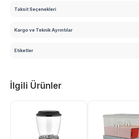
Taksit Seçenekleri
Kargo ve Teknik Ayrıntılar
Etiketler
İlgili Ürünler