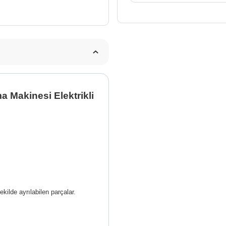
 Makinesi Elektrikli
kilde ayrılabilen parçalar.