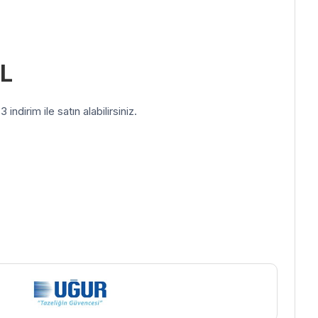
L
indirim ile satın alabilirsiniz.