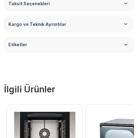
Taksit Seçenekleri
Kargo ve Teknik Ayrıntılar
Etiketler
İlgili Ürünler