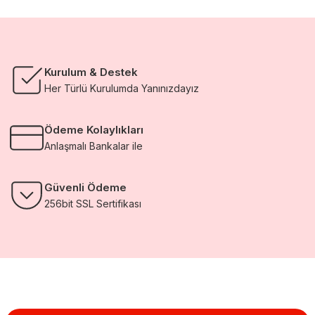
Kurulum & Destek
Her Türlü Kurulumda Yanınızdayız
Ödeme Kolaylıkları
Anlaşmalı Bankalar ile
Güvenli Ödeme
256bit SSL Sertifikası