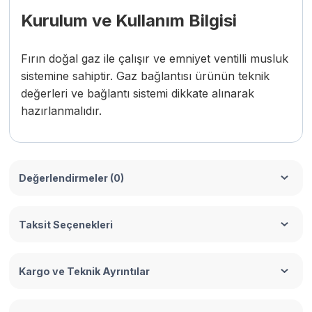
Kurulum ve Kullanım Bilgisi
Fırın doğal gaz ile çalışır ve emniyet ventilli musluk
sistemine sahiptir. Gaz bağlantısı ürünün teknik
değerleri ve bağlantı sistemi dikkate alınarak
hazırlanmalıdır.
Değerlendirmeler (0)
Taksit Seçenekleri
Kargo ve Teknik Ayrıntılar