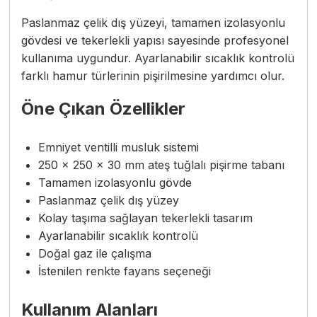
Paslanmaz çelik dış yüzeyi, tamamen izolasyonlu
gövdesi ve tekerlekli yapısı sayesinde profesyonel
kullanıma uygundur. Ayarlanabilir sıcaklık kontrolü
farklı hamur türlerinin pişirilmesine yardımcı olur.
Öne Çıkan Özellikler
Emniyet ventilli musluk sistemi
250 × 250 × 30 mm ateş tuğlalı pişirme tabanı
Tamamen izolasyonlu gövde
Paslanmaz çelik dış yüzey
Kolay taşıma sağlayan tekerlekli tasarım
Ayarlanabilir sıcaklık kontrolü
Doğal gaz ile çalışma
İstenilen renkte fayans seçeneği
Kullanım Alanları