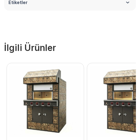
Etiketler
İlgili Ürünler