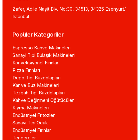
Zafer, Adile Naşit Blv. No:30, 34513, 34325 Esenyurt/
İstanbul
Popüler Kategoriler
Espresso Kahve Makineleri
Sanayi Tipi Bulaşık Makineleri
Konveksiyonel Fırınlar
Pizza Fırınları
Depo Tipi Buzdolapları
Kar ve Buz Makineleri
Tezgah Tipi Buzdolapları
Kahve Değirmeni Öğütücüler
Kıyma Makineleri
Endüstriyel Fritözler
Sanayi Tipi Ocak
Endüstriyel Fırınlar
Tencereler