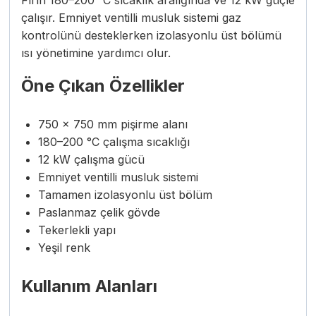
çalışır. Emniyet ventilli musluk sistemi gaz
kontrolünü desteklerken izolasyonlu üst bölümü
ısı yönetimine yardımcı olur.
Öne Çıkan Özellikler
750 × 750 mm pişirme alanı
180–200 °C çalışma sıcaklığı
12 kW çalışma gücü
Emniyet ventilli musluk sistemi
Tamamen izolasyonlu üst bölüm
Paslanmaz çelik gövde
Tekerlekli yapı
Yeşil renk
Kullanım Alanları