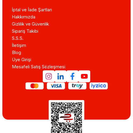
İptal ve İade Şartları
Hakkımızda
Gizlilik ve Güvenlik
Sipariş Takibi
S.S.S.
İletişim
Blog
Üye Girişi
Mesafeli Satış Sözleşmesi