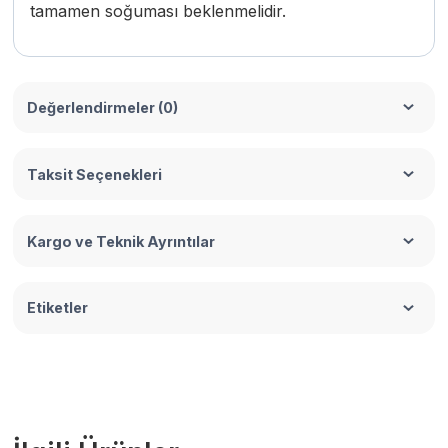
tamamen soğuması beklenmelidir.
Değerlendirmeler (0)
Taksit Seçenekleri
Kargo ve Teknik Ayrıntılar
Etiketler