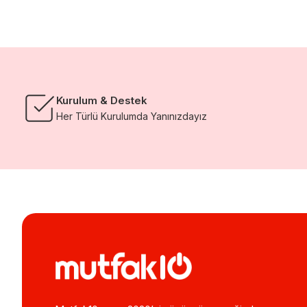
Kurulum & Destek
Her Türlü Kurulumda Yanınızdayız