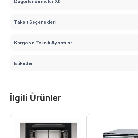
Değerlendirmeler (0)
Taksit Seçenekleri
Kargo ve Teknik Ayrıntılar
Etiketler
İlgili Ürünler