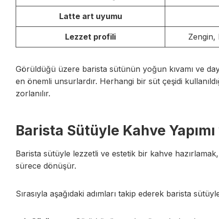
Latte art uyumu
Lezzet profili
Zengin,
Görüldüğü üzere barista sütünün yoğun kıvamı ve day
en önemli unsurlardır. Herhangi bir süt çeşidi kullanıl
zorlanılır.
Barista Sütüyle Kahve Yapımı
Barista sütüyle lezzetli ve estetik bir kahve hazırlamak
sürece dönüşür.
Sırasıyla aşağıdaki adımları takip ederek barista sütüyl