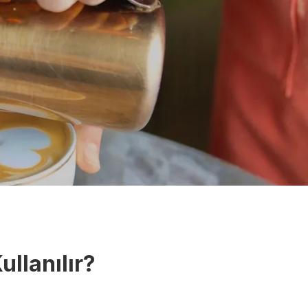
ullanılır?