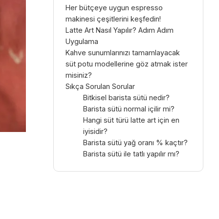
Her bütçeye uygun espresso
makinesi çeşitlerini keşfedin!
Latte Art Nasıl Yapılır? Adım Adım
Uygulama
Kahve sunumlarınızı tamamlayacak
süt potu modellerine göz atmak ister
misiniz?
Sıkça Sorulan Sorular
Bitkisel barista sütü nedir?
Barista sütü normal içilir mi?
Hangi süt türü latte art için en
iyisidir?
Barista sütü yağ oranı % kaçtır?
Barista sütü ile tatlı yapılır mı?