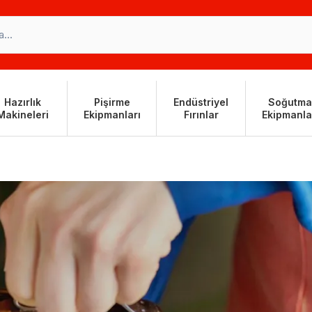
Hazırlık
Pişirme
Endüstriyel
Soğutma
Makineleri
Ekipmanları
Fırınlar
Ekipmanla