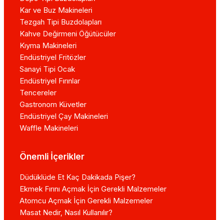
Kar ve Buz Makineleri
Tezgah Tipi Buzdolapları
Kahve Değirmeni Öğütücüler
Kıyma Makineleri
Endüstriyel Fritözler
Sanayi Tipi Ocak
Endüstriyel Fırınlar
Tencereler
Gastronom Küvetler
Endüstriyel Çay Makineleri
Waffle Makineleri
Önemli İçerikler
Düdüklüde Et Kaç Dakikada Pişer?
Ekmek Fırını Açmak İçin Gerekli Malzemeler
Atomcu Açmak İçin Gerekli Malzemeler
Masat Nedir, Nasıl Kullanılır?