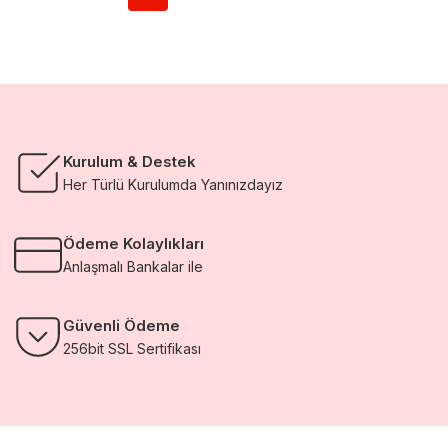
Kurulum & Destek
Her Türlü Kurulumda Yanınızdayız
Ödeme Kolaylıkları
Anlaşmalı Bankalar ile
Güvenli Ödeme
256bit SSL Sertifikası