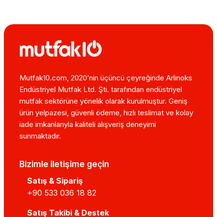
Mutfak10.com, 2020’nin üçüncü çeyreğinde Arlinoks
Endüstriyel Mutfak Ltd. Şti. tarafından endüstriyel
mutfak sektörüne yönelik olarak kurulmuştur. Geniş
ürün yelpazesi, güvenli ödeme, hızlı teslimat ve kolay
iade imkanlarıyla kaliteli alışveriş deneyimi
sunmaktadır.
Bizimle iletişime geçin
Satış & Sipariş
+90 533 036 18 82
Satış Takibi & Destek