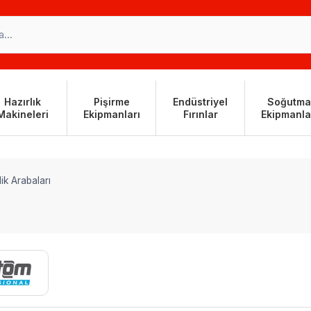
Hazırlık
Pişirme
Endüstriyel
Soğutma
Makineleri
Ekipmanları
Fırınlar
Ekipmanla
ik Arabaları