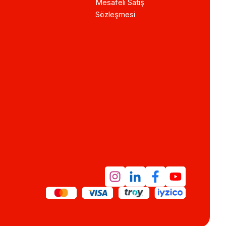
Mesafeli Satış
Sözleşmesi