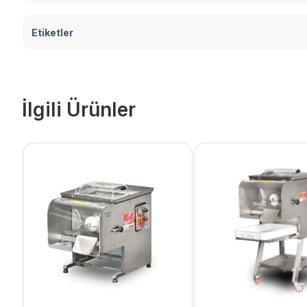
Etiketler
İlgili Ürünler