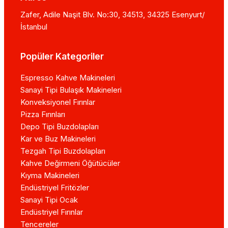
Zafer, Adile Naşit Blv. No:30, 34513, 34325 Esenyurt/
İstanbul
Popüler Kategoriler
Espresso Kahve Makineleri
Sanayi Tipi Bulaşık Makineleri
Konveksiyonel Fırınlar
Pizza Fırınları
Depo Tipi Buzdolapları
Kar ve Buz Makineleri
Tezgah Tipi Buzdolapları
Kahve Değirmeni Öğütücüler
Kıyma Makineleri
Endüstriyel Fritözler
Sanayi Tipi Ocak
Endüstriyel Fırınlar
Tencereler