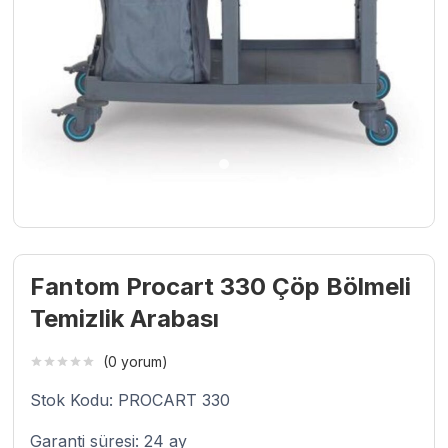
Fantom Procart 330 Çöp Bölmeli
Temizlik Arabası
(0 yorum)
Stok Kodu: PROCART 330
Garanti süresi: 24 ay