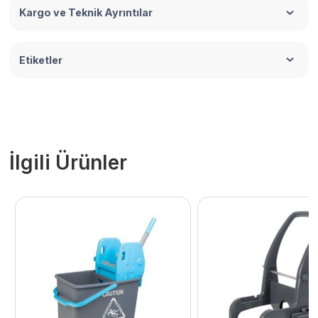
Kargo ve Teknik Ayrıntılar
Etiketler
İlgili Ürünler