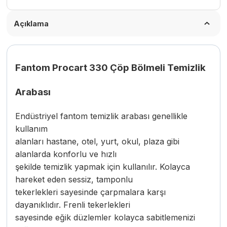
Açıklama
Fantom Procart 330 Çöp Bölmeli Temizlik
Arabası
Endüstriyel fantom temizlik arabası genellikle
kullanım
alanları hastane, otel, yurt, okul, plaza gibi
alanlarda konforlu ve hızlı
şekilde temizlik yapmak için kullanılır. Kolayca
hareket eden sessiz, tamponlu
tekerlekleri sayesinde çarpmalara karşı
dayanıklıdır. Frenli tekerlekleri
sayesinde eğik düzlemler kolayca sabitlemenizi