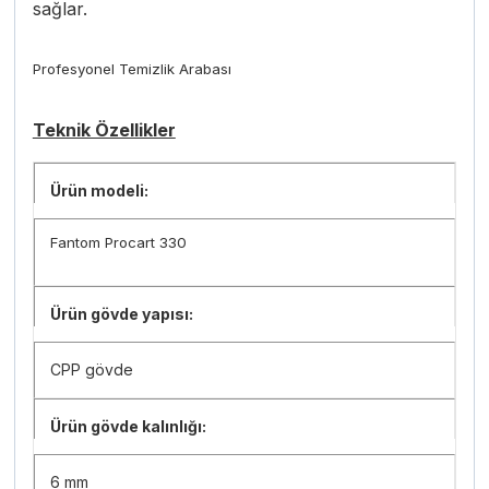
sağlar.
Profesyonel Temizlik Arabası
Teknik Özellikler
Ürün modeli:
Fantom Procart 330
Ürün gövde yapısı:
CPP gövde
Ürün gövde kalınlığı:
6 mm