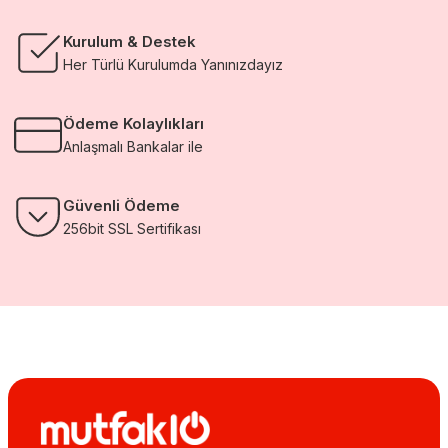
Kurulum & Destek
Her Türlü Kurulumda Yanınızdayız
Ödeme Kolaylıkları
Anlaşmalı Bankalar ile
Güvenli Ödeme
256bit SSL Sertifikası