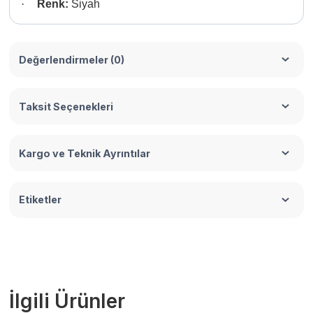
·
Renk:
Siyah
Değerlendirmeler (0)
Taksit Seçenekleri
Kargo ve Teknik Ayrıntılar
Etiketler
İlgili Ürünler