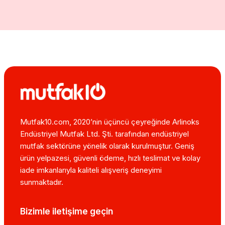
Mutfak10.com, 2020’nin üçüncü çeyreğinde Arlinoks
Endüstriyel Mutfak Ltd. Şti. tarafından endüstriyel
mutfak sektörüne yönelik olarak kurulmuştur. Geniş
ürün yelpazesi, güvenli ödeme, hızlı teslimat ve kolay
iade imkanlarıyla kaliteli alışveriş deneyimi
sunmaktadır.
Bizimle iletişime geçin