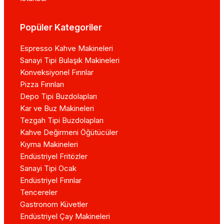
Popüler Kategoriler
Espresso Kahve Makineleri
Sanayi Tipi Bulaşık Makineleri
Konveksiyonel Fırınlar
Pizza Fırınları
Depo Tipi Buzdolapları
Kar ve Buz Makineleri
Tezgah Tipi Buzdolapları
Kahve Değirmeni Öğütücüler
Kıyma Makineleri
Endüstriyel Fritözler
Sanayi Tipi Ocak
Endüstriyel Fırınlar
Tencereler
Gastronom Küvetler
Endüstriyel Çay Makineleri