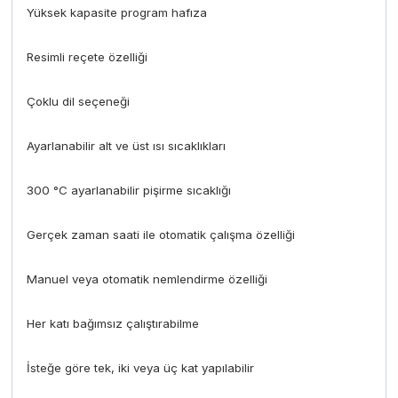
Yüksek kapasite program hafıza
Resimli reçete özelliği
Çoklu dil seçeneği
Ayarlanabilir alt ve üst ısı sıcaklıkları
300 °C ayarlanabilir pişirme sıcaklığı
Gerçek zaman saati ile otomatik çalışma özelliği
Manuel veya otomatik nemlendirme özelliği
Her katı bağımsız çalıştırabilme
İsteğe göre tek, iki veya üç kat yapılabilir