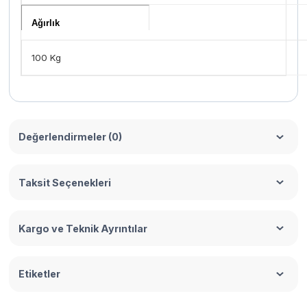
Ağırlık
100 Kg
Değerlendirmeler (0)
Taksit Seçenekleri
Kargo ve Teknik Ayrıntılar
Etiketler