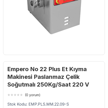
Empero No 22 Plus Et Kıyma
Makinesi Paslanmaz Çelik
Soğutmalı 250Kg/Saat 220 V
(0 yorum)
Stok Kodu: EMP.PLS.MM.22.09-S