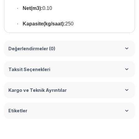
·
Net(m3):
0.10
·
Kapasite(kg/saat):
250
Değerlendirmeler (0)
Taksit Seçenekleri
Kargo ve Teknik Ayrıntılar
Etiketler