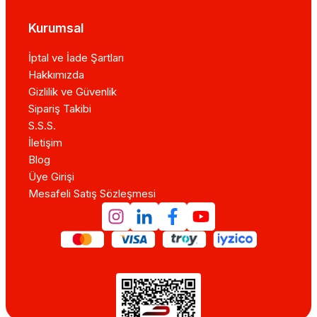
Kurumsal
İptal ve İade Şartları
Hakkımızda
Gizlilik ve Güvenlik
Sipariş Takibi
S.S.S.
İletişim
Blog
Üye Girişi
Mesafeli Satış Sözleşmesi