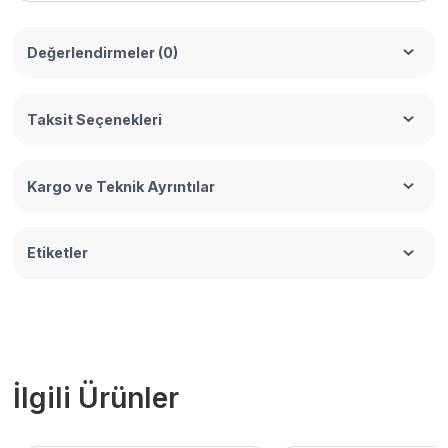
Değerlendirmeler (0)
Taksit Seçenekleri
Kargo ve Teknik Ayrıntılar
Etiketler
İlgili Ürünler