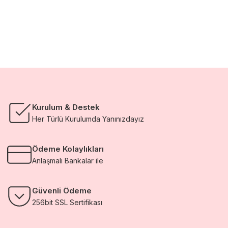
Kurulum & Destek
Her Türlü Kurulumda Yanınızdayız
Ödeme Kolaylıkları
Anlaşmalı Bankalar ile
Güvenli Ödeme
256bit SSL Sertifikası