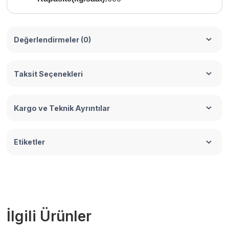
Değerlendirmeler (0)
Taksit Seçenekleri
Kargo ve Teknik Ayrıntılar
Etiketler
İlgili Ürünler