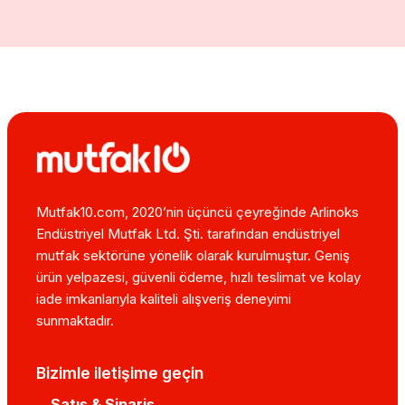
Mutfak10.com, 2020’nin üçüncü çeyreğinde Arlinoks
Endüstriyel Mutfak Ltd. Şti. tarafından endüstriyel
mutfak sektörüne yönelik olarak kurulmuştur. Geniş
ürün yelpazesi, güvenli ödeme, hızlı teslimat ve kolay
iade imkanlarıyla kaliteli alışveriş deneyimi
sunmaktadır.
Bizimle iletişime geçin
Satış & Sipariş