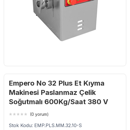
Empero No 32 Plus Et Kıyma
Makinesi Paslanmaz Çelik
Soğutmalı 600Kg/Saat 380 V
(0 yorum)
Stok Kodu: EMP.PLS.MM.32.10-S