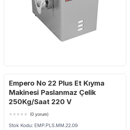
Empero No 22 Plus Et Kıyma
Makinesi Paslanmaz Çelik
250Kg/Saat 220 V
(0 yorum)
Stok Kodu: EMP.PLS.MM.22.09