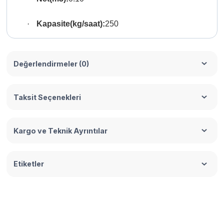
·
Kapasite(kg/saat):
250
Değerlendirmeler (0)
Taksit Seçenekleri
Kargo ve Teknik Ayrıntılar
Etiketler