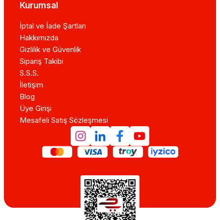
Kurumsal
İptal ve İade Şartları
Hakkımızda
Gizlilik ve Güvenlik
Sipariş Takibi
S.S.S.
İletişim
Blog
Üye Girişi
Mesafeli Satış Sözleşmesi